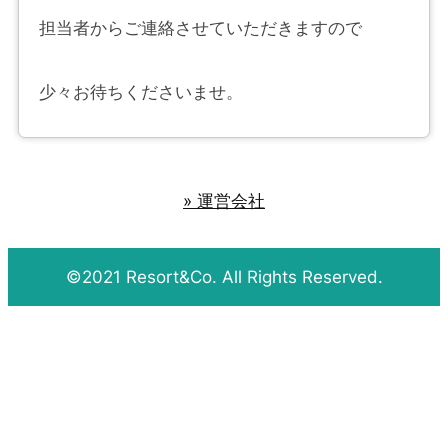
担当者からご連絡させていただきますので
少々お待ちくださいませ。
» 運営会社
©2021 Resort&Co. All Rights Reserved.