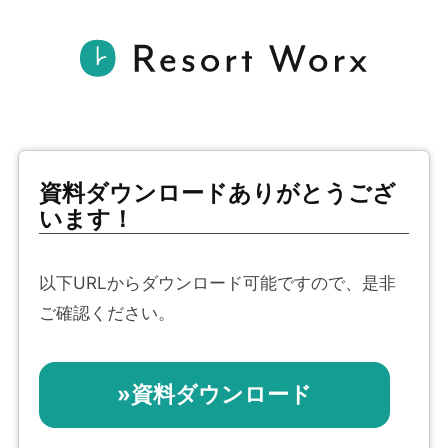
資料ダウンロードありがとうござ
います！
以下URLからダウンロード可能ですので、是非
ご確認ください。
»資料ダウンロード